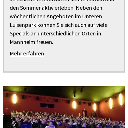
den Sommer aktiv erleben. Neben den
wöchentlichen Angeboten im Unteren
Luisenpark können Sie sich auch auf viele
Specials an unterschiedlichen Orten in
Mannheim freuen.
Mehr erfahren