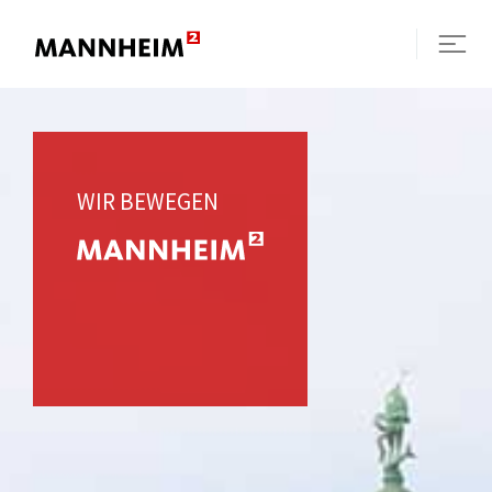
WIR BEWEGEN