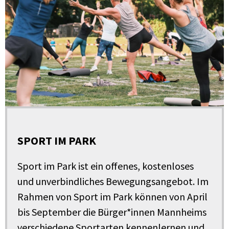
SPORT IM PARK
Sport im Park ist ein offenes, kostenloses
und unverbindliches Bewegungsangebot. Im
Rahmen von Sport im Park können von April
bis September die Bürger*innen Mannheims
verschiedene Sportarten kennenlernen und