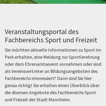
Veranstaltungsportal des
Fachbereichs Sport und Freizeit
Sie möchten aktuelle Informationen zu Sport im
Park erhalten, eine Meldung zur Sportlerehrung
oder dem Ehrenamtsevent vornehmen oder sind
als Vereinsvertreter an Bildungsangeboten des
Fachbereichs interessiert? Dann sind Sie hier
genau richtig! Sie erhalten einen Überblick über
die diversen Angebote des Fachbereichs Sport
und Freizeit der Stadt Mannheim.