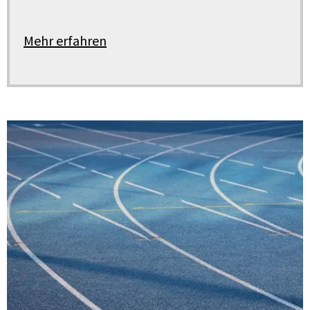
Mehr erfahren