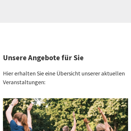
Unsere Angebote für Sie
Hier erhalten Sie eine Übersicht unserer aktuellen
Veranstaltungen: