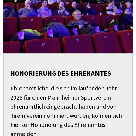
HONORIERUNG DES EHRENAMTES
Ehrenamtliche, die sich im laufenden Jahr
2025 für einen Mannheimer Sportverein
ehrenamtlich eingebracht haben und von
ihrem Verein nominiert wurden, können sich
hier zur Honorierung des Ehrenamtes
anmelden.