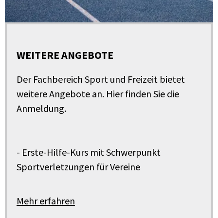
WEITERE ANGEBOTE
Der Fachbereich Sport und Freizeit bietet
weitere Angebote an. Hier finden Sie die
Anmeldung.
- Erste-Hilfe-Kurs mit Schwerpunkt
Sportverletzungen für Vereine
Mehr erfahren