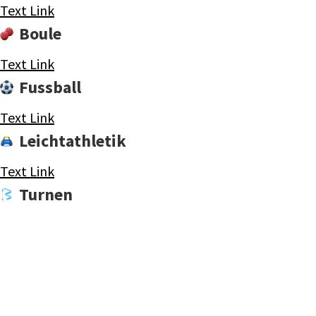
Text Link
Boule
Text Link
Fussball
Text Link
Leichtathletik
Text Link
Turnen