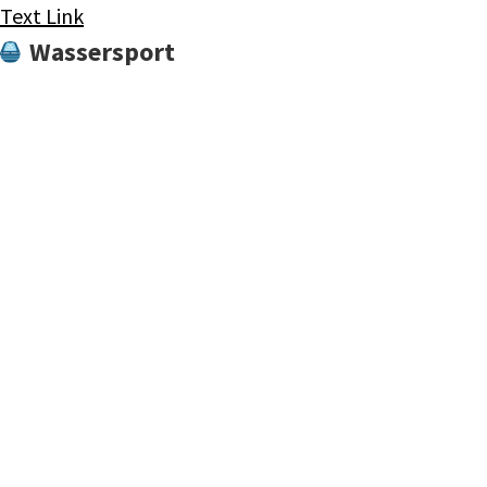
Text Link
Wassersport