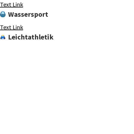
Text Link
Wassersport
Text Link
Leichtathletik