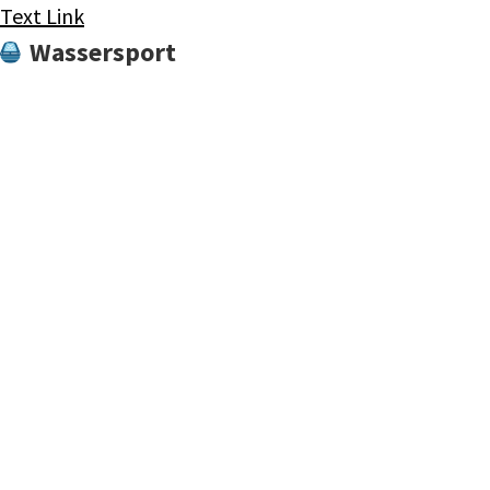
Text Link
Wassersport