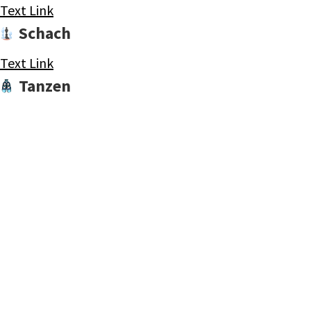
Text Link
Schach
Text Link
Tanzen